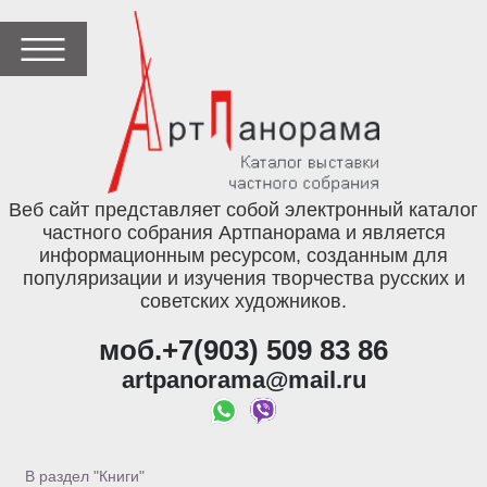
Веб сайт представляет собой электронный каталог
частного собрания Артпанорама и является
информационным ресурсом, созданным для
популяризации и изучения творчества русских и
советских художников.
моб.+7(903) 509 83 86
artpanorama@mail.ru
В раздел "Книги"