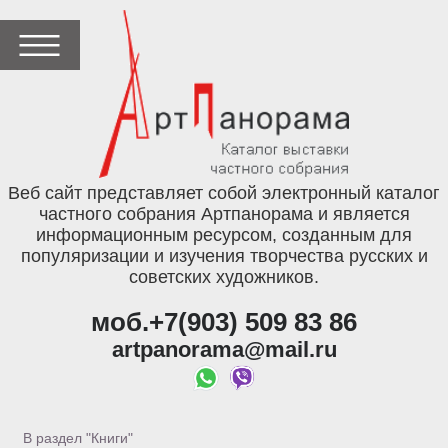
Веб сайт представляет собой электронный каталог
частного собрания Артпанорама и является
информационным ресурсом, созданным для
популяризации и изучения творчества русских и
советских художников.
моб.+7(903) 509 83 86
artpanorama@mail.ru
В раздел "Книги"