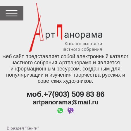
Веб сайт представляет собой электронный каталог
частного собрания Артпанорама и является
информационным ресурсом, созданным для
популяризации и изучения творчества русских и
советских художников.
моб.+7(903) 509 83 86
artpanorama@mail.ru
В раздел "Книги"