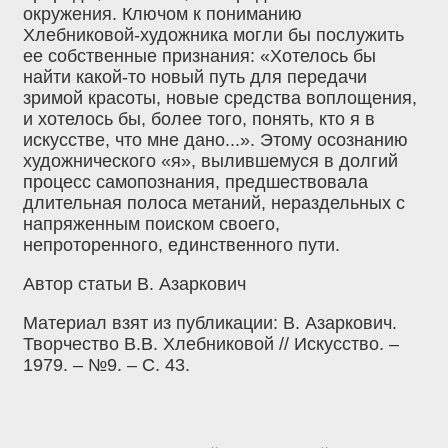
окружения. Ключом к пониманию
Хлебниковой-художника могли бы послужить
ее собственные признания: «Хотелось бы
найти какой-то новый путь для передачи
зримой красоты, новые средства воплощения,
и хотелось бы, более того, понять, кто я в
искусстве, что мне дано...». Этому осознанию
художнического «я», вылившемуся в долгий
процесс самопознания, предшествовала
длительная полоса метаний, нераздельных с
напряженным поиском своего,
непроторенного, единственного пути.
Автор статьи В. Азаркович
Материал взят из публикации: В. Азаркович.
Творчество В.В. Хлебниковой // Искусство. –
1979. – №9. – С. 43.