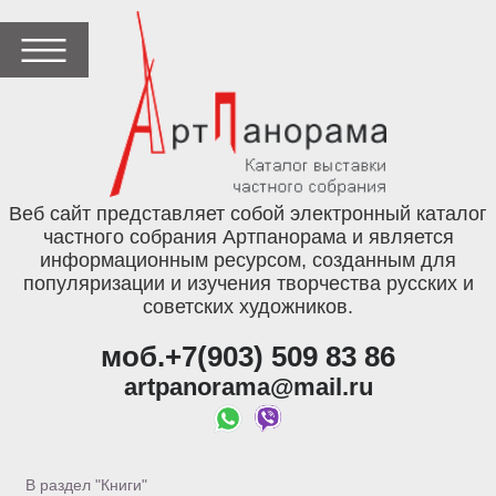
Веб сайт представляет собой электронный каталог
частного собрания Артпанорама и является
информационным ресурсом, созданным для
популяризации и изучения творчества русских и
советских художников.
моб.+7(903) 509 83 86
artpanorama@mail.ru
В раздел "Книги"