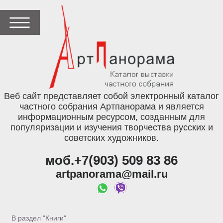
Веб сайт представляет собой электронный каталог
частного собрания Артпанорама и является
информационным ресурсом, созданным для
популяризации и изучения творчества русских и
советских художников.
моб.+7(903) 509 83 86
artpanorama@mail.ru
В раздел "Книги"