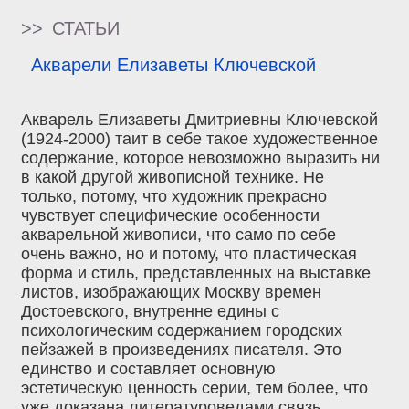
>>
СТАТЬИ
Акварели Елизаветы Ключевской
Акварель Елизаветы Дмитриевны Ключевской
(1924-2000) таит в себе такое художественное
содержание, которое невозможно выразить ни
в какой другой живописной технике. Не
только, потому, что художник прекрасно
чувствует специфические особенности
акварельной живописи, что само по себе
очень важно, но и потому, что пластическая
форма и стиль, представленных на выставке
листов, изображающих Москву времен
Достоевского, внутренне едины с
психологическим содержанием городских
пейзажей в произведениях писателя. Это
единство и составляет основную
эстетическую ценность серии, тем более, что
уже доказана литературоведами связь