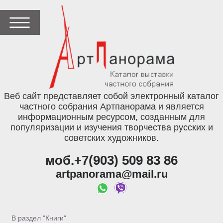
Веб сайт представляет собой электронный каталог
частного собрания Артпанорама и является
информационным ресурсом, созданным для
популяризации и изучения творчества русских и
советских художников.
моб.+7(903) 509 83 86
artpanorama@mail.ru
В раздел "Книги"