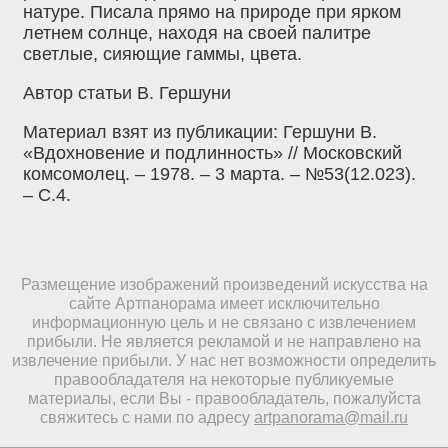
натуре. Писала прямо на природе при ярком
летнем солнце, находя на своей палитре
светлые, сияющие гаммы, цвета.
Автор статьи В. Гершуни
Материал взят из публикации: Гершуни В.
«Вдохновение и подлинность» // Московский
комсомолец. – 1978. – 3 марта. – №53(12.023).
– С.4.
Размещение изображений произведений искусства на
сайте Артпанорама имеет исключительно
информационную цель и не связано с извлечением
прибыли. Не является рекламой и не направлено на
извлечение прибыли. У нас нет возможности определить
правообладателя на некоторые публикуемые
материалы, если Вы - правообладатель, пожалуйста
свяжитесь с нами по адресу
artpanorama@mail.ru