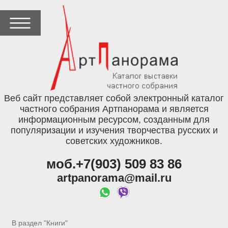
Веб сайт представляет собой электронный каталог
частного собрания Артпанорама и является
информационным ресурсом, созданным для
популяризации и изучения творчества русских и
советских художников.
моб.+7(903) 509 83 86
artpanorama@mail.ru
В раздел "Книги"