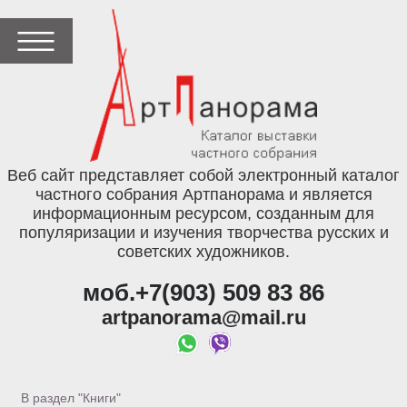
Веб сайт представляет собой электронный каталог
частного собрания Артпанорама и является
информационным ресурсом, созданным для
популяризации и изучения творчества русских и
советских художников.
моб.+7(903) 509 83 86
artpanorama@mail.ru
В раздел "Книги"