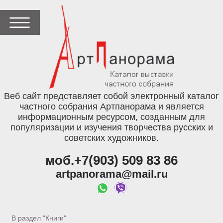
Веб сайт представляет собой электронный каталог
частного собрания Артпанорама и является
информационным ресурсом, созданным для
популяризации и изучения творчества русских и
советских художников.
моб.+7(903) 509 83 86
artpanorama@mail.ru
В раздел "Книги"