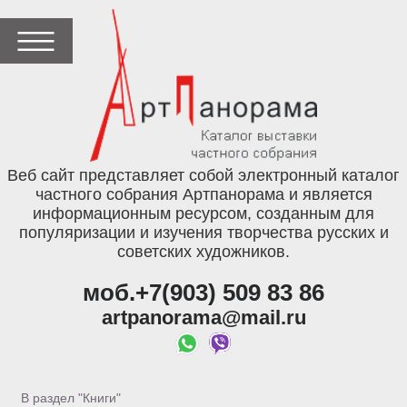
Веб сайт представляет собой электронный каталог
частного собрания Артпанорама и является
информационным ресурсом, созданным для
популяризации и изучения творчества русских и
советских художников.
моб.+7(903) 509 83 86
artpanorama@mail.ru
В раздел "Книги"