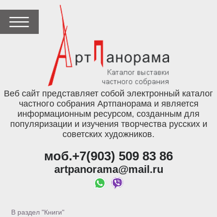
Веб сайт представляет собой электронный каталог
частного собрания Артпанорама и является
информационным ресурсом, созданным для
популяризации и изучения творчества русских и
советских художников.
моб.+7(903) 509 83 86
artpanorama@mail.ru
В раздел "Книги"