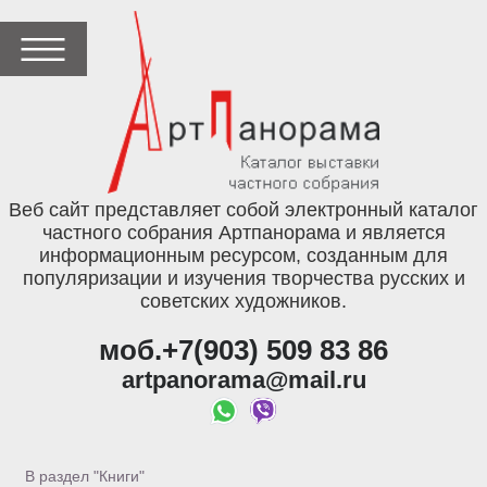
Веб сайт представляет собой электронный каталог
частного собрания Артпанорама и является
информационным ресурсом, созданным для
популяризации и изучения творчества русских и
советских художников.
моб.+7(903) 509 83 86
artpanorama@mail.ru
В раздел "Книги"