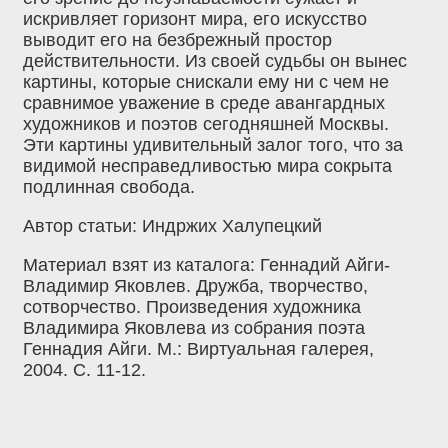
искривляет горизонт мира, его искусство
выводит его на безбрежный простор
действительности. Из своей судьбы он вынес
картины, которые снискали ему ни с чем не
сравнимое уважение в среде авангардных
художников и поэтов сегодняшней Москвы.
Эти картины удивительный залог того, что за
видимой несправедливостью мира сокрыта
подлинная свобода.
Автор статьи: Индржих Халупецкий
Материал взят из каталога: Геннадий Айги-
Владимир Яковлев. Дружба, творчество,
сотворчество. Произведения художника
Владимира Яковлева из собрания поэта
Геннадия Айги. М.: Виртуальная галерея,
2004. С. 11-12.