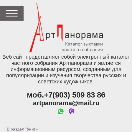
Веб сайт представляет собой электронный каталог
частного собрания Артпанорама и является
информационным ресурсом, созданным для
популяризации и изучения творчества русских и
советских художников.
моб.+7(903) 509 83 86
artpanorama@mail.ru
В раздел "Книги"