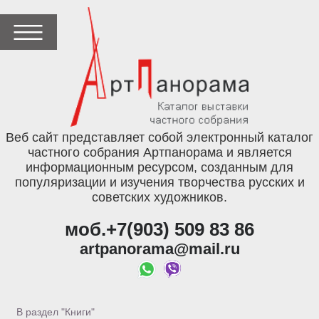
Веб сайт представляет собой электронный каталог
частного собрания Артпанорама и является
информационным ресурсом, созданным для
популяризации и изучения творчества русских и
советских художников.
моб.+7(903) 509 83 86
artpanorama@mail.ru
В раздел "Книги"