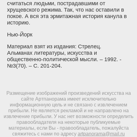
считаться людьми, пострадавшими от
хрущевского режима. Так, что нас оставили в
покое. А вся эта эрмитажная история канула в
историю.
Нью-Йорк
Материал взят из издания: Стрелец.
Альманах литературы, искусства и
общественно-политической мысли. – 1992. -
№3(70). – С. 201-204.
Размещение изображений произведений искусства на
сайте Артпанорама имеет исключительно
информационную цель и не связано с извлечением
прибыли. Не является рекламой и не направлено на
извлечение прибыли. У нас нет возможности определить
правообладателя на некоторые публикуемые
материалы, если Вы - правообладатель, пожалуйста
свяжитесь с нами по адресу
artpanorama@mail.ru