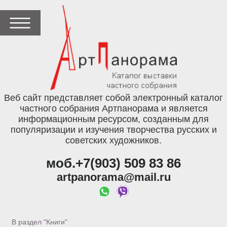
Веб сайт представляет собой электронный каталог
частного собрания Артпанорама и является
информационным ресурсом, созданным для
популяризации и изучения творчества русских и
советских художников.
моб.+7(903) 509 83 86
artpanorama@mail.ru
В раздел "Книги"