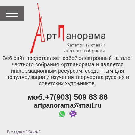
Веб сайт представляет собой электронный каталог
частного собрания Артпанорама и является
информационным ресурсом, созданным для
популяризации и изучения творчества русских и
советских художников.
моб.+7(903) 509 83 86
artpanorama@mail.ru
В раздел "Книги"