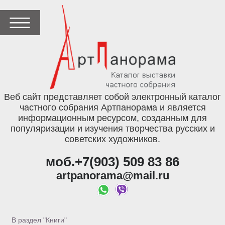
Веб сайт представляет собой электронный каталог
частного собрания Артпанорама и является
информационным ресурсом, созданным для
популяризации и изучения творчества русских и
советских художников.
моб.+7(903) 509 83 86
artpanorama@mail.ru
В раздел "Книги"