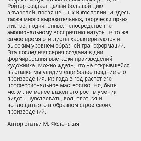
Ройтер создает целый большой цикл
акварелей, посвященных Югославии. И здесь
также много выразительных, творчески ярких
листов, подчиненных непосредственно
эмоциональному восприятию натуры. В то же
самое время эти листы характеризуются и
высоким уровнем образной трансформации.
Эта последняя серия создана в дни
формирования выставки произведений
художника. Можно ждать, что на открывшейся
выставке мы увидим еще более поздние его
произведения. Из года в год растет его
профессиональное мастерство. Но, быть
может, не менее важен его рост в умении
видеть, чувствовать, волноваться и
воплощать это в образном строе своих
произведений.
Автор статьи М. Яблонская