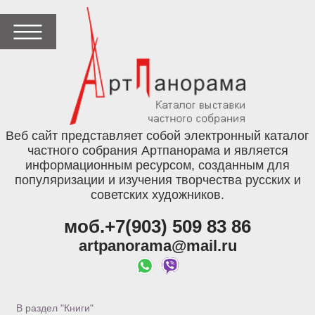
Веб сайт представляет собой электронный каталог
частного собрания Артпанорама и является
информационным ресурсом, созданным для
популяризации и изучения творчества русских и
советских художников.
моб.+7(903) 509 83 86
artpanorama@mail.ru
В раздел "Книги"