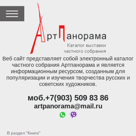
Веб сайт представляет собой электронный каталог
частного собрания Артпанорама и является
информационным ресурсом, созданным для
популяризации и изучения творчества русских и
советских художников.
моб.+7(903) 509 83 86
artpanorama@mail.ru
В раздел "Книги"