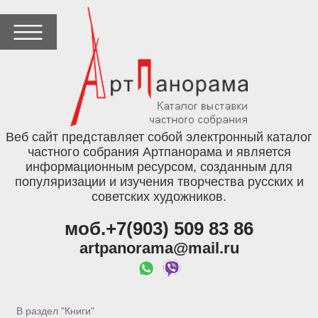
Веб сайт представляет собой электронный каталог
частного собрания Артпанорама и является
информационным ресурсом, созданным для
популяризации и изучения творчества русских и
советских художников.
моб.+7(903) 509 83 86
artpanorama@mail.ru
В раздел "Книги"