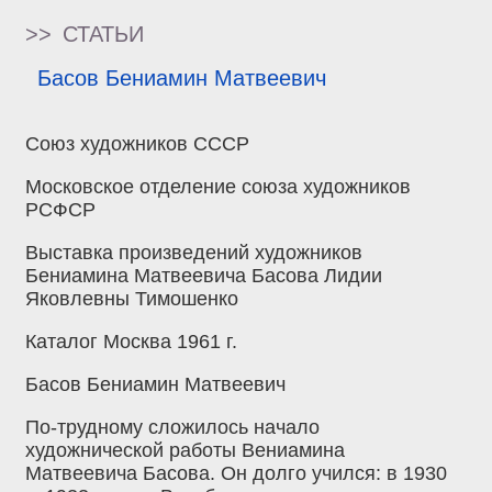
>>
СТАТЬИ
Басов Бениамин Матвеевич
Союз художников СССР
Московское отделение союза художников
РСФСР
Выставка произведений художников
Бениамина Матвеевича Басова Лидии
Яковлевны Тимошенко
Каталог Москва 1961 г.
Басов Бениамин Матвеевич
По-трудному сложилось начало
художнической работы Вениамина
Матвеевича Басова. Он долго учился: в 1930