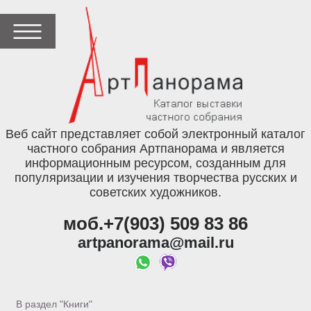
Веб сайт представляет собой электронный каталог
частного собрания Артпанорама и является
информационным ресурсом, созданным для
популяризации и изучения творчества русских и
советских художников.
моб.+7(903) 509 83 86
artpanorama@mail.ru
В раздел "Книги"