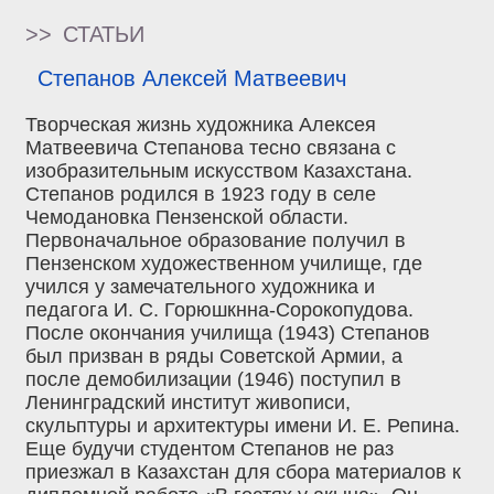
>>
СТАТЬИ
Степанов Алексей Матвеевич
Творческая жизнь художника Алексея
Матвеевича Степанова тесно связана с
изобразительным искусством Казахстана.
Степанов родился в 1923 году в селе
Чемодановка Пензенской области.
Первоначальное образование получил в
Пензенском художественном училище, где
учился у замечательного художника и
педагога И. С. Горюшкнна-Сорокопудова.
После окончания училища (1943) Степанов
был призван в ряды Советской Армии, а
после демобилизации (1946) поступил в
Ленинградский институт живописи,
скульптуры и архитектуры имени И. Е. Репина.
Еще будучи студентом Степанов не раз
приезжал в Казахстан для сбора материалов к