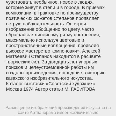
чувствовать необычное, новое в людях,
которые живут в степи и в городе. В приемах
композиции, в трактовке по преимуществу
поэтических сюжетов Степанов проявляет
острую наблюдательность. Он строит
изображение обобщенно по цвету, часто
обращаясь к линейному ритму построения,
максимально используя цветовые и
пространственные воплощения, проявляя
высокое мастерство компоновки». Алексей
Матвеевич Степанов находится в расцвете
творческих сил. За двадцать лет упорных
поисков и целеустремленной работы им
созданы произведения, вошедшие в историю
казахского изобразительного искусства.
Каталог выставки «Советский художник»
Москва 1974 Автор статьи М. ГАБИТОВА
Размещение изображений произведений искусства на
сайте Артпанорама имеет исключительно