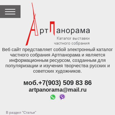
Веб сайт представляет собой электронный каталог
частного собрания Артпанорама и является
информационным ресурсом, созданным для
популяризации и изучения творчества русских и
советских художников.
моб.+7(903) 509 83 86
artpanorama@mail.ru
В раздел "Статьи"