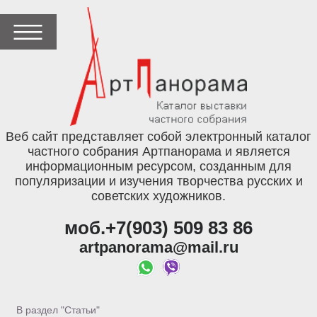
Веб сайт представляет собой электронный каталог
частного собрания Артпанорама и является
информационным ресурсом, созданным для
популяризации и изучения творчества русских и
советских художников.
моб.+7(903) 509 83 86
artpanorama@mail.ru
В раздел "Статьи"