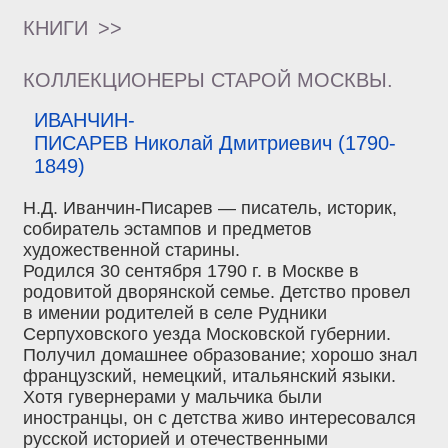
КНИГИ
>>
КОЛЛЕКЦИОНЕРЫ СТАРОЙ МОСКВЫ.
ИВАНЧИН-
ПИСАРЕВ Николай Дмитриевич (1790-
1849)
Н.Д. Иванчин-Писарев — писатель, историк,
собиратель эстампов и предметов
художественной старины.
Родился 30 сентября 1790 г. в Москве в
родовитой дворянской семье. Детство провел
в имении родителей в селе Рудники
Серпуховского уезда Московской губернии.
Получил домашнее образование; хорошо знал
французский, немецкий, итальянский языки.
Хотя гувернерами у мальчика были
иностранцы, он с детства живо интересовался
русской историей и отечественными