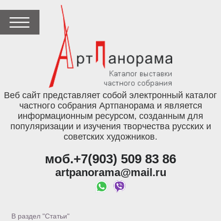
Веб сайт представляет собой электронный каталог
частного собрания Артпанорама и является
информационным ресурсом, созданным для
популяризации и изучения творчества русских и
советских художников.
моб.+7(903) 509 83 86
artpanorama@mail.ru
В раздел "Статьи"