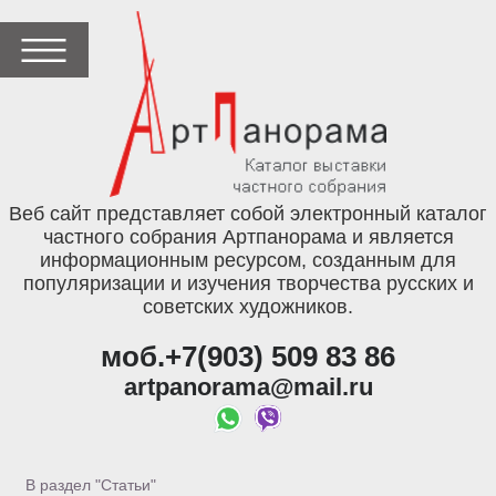
Веб сайт представляет собой электронный каталог
частного собрания Артпанорама и является
информационным ресурсом, созданным для
популяризации и изучения творчества русских и
советских художников.
моб.+7(903) 509 83 86
artpanorama@mail.ru
В раздел "Статьи"