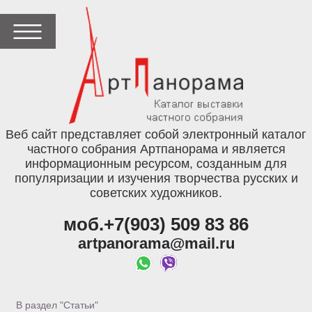
Веб сайт представляет собой электронный каталог
частного собрания Артпанорама и является
информационным ресурсом, созданным для
популяризации и изучения творчества русских и
советских художников.
моб.+7(903) 509 83 86
artpanorama@mail.ru
В раздел "Статьи"