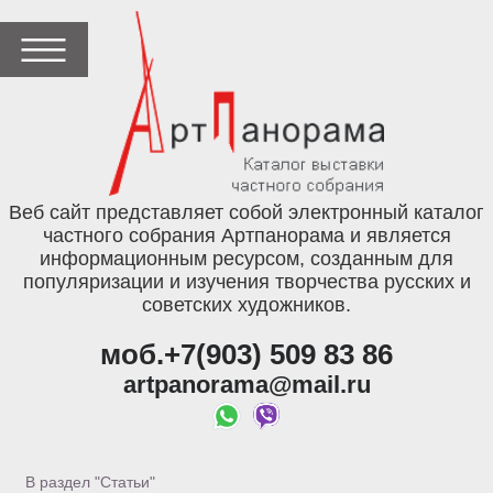
Веб сайт представляет собой электронный каталог
частного собрания Артпанорама и является
информационным ресурсом, созданным для
популяризации и изучения творчества русских и
советских художников.
моб.+7(903) 509 83 86
artpanorama@mail.ru
В раздел "Статьи"