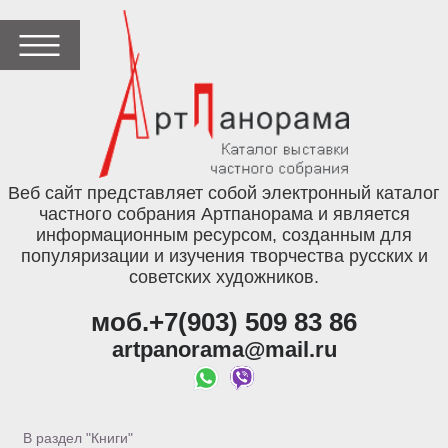
Веб сайт представляет собой электронный каталог
частного собрания Артпанорама и является
информационным ресурсом, созданным для
популяризации и изучения творчества русских и
советских художников.
моб.+7(903) 509 83 86
artpanorama@mail.ru
В раздел "Книги"