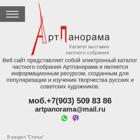
Веб сайт представляет собой электронный каталог
частного собрания Артпанорама и является
информационным ресурсом, созданным для
популяризации и изучения творчества русских и
советских художников.
моб.+7(903) 509 83 86
artpanorama@mail.ru
В раздел "Статьи"