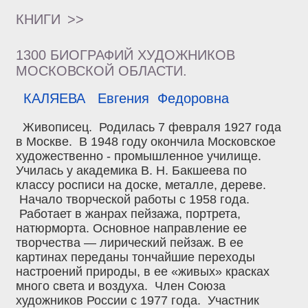
КНИГИ
>>
1300 БИОГРАФИЙ ХУДОЖНИКОВ
МОСКОВСКОЙ ОБЛАСТИ.
КАЛЯЕВА Евгения Федоровна
Живописец. Родилась 7 февраля 1927 года
в Москве. В 1948 году окончила Московское
художественно - промышленное училище.
Училась у академика В. Н. Бакшеева по
классу росписи на доске, металле, дереве.
Начало творческой работы с 1958 года.
Работает в жанрах пейзажа, портрета,
натюрморта. Основное направление ее
творчества — лирический пейзаж. В ее
картинах переданы тончайшие переходы
настроений природы, в ее «живых» красках
много света и воздуха. Член Союза
художников России с 1977 года. Участник