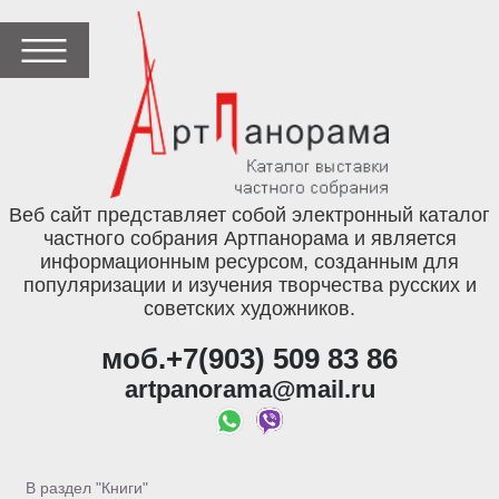
Веб сайт представляет собой электронный каталог
частного собрания Артпанорама и является
информационным ресурсом, созданным для
популяризации и изучения творчества русских и
советских художников.
моб.+7(903) 509 83 86
artpanorama@mail.ru
В раздел "Книги"