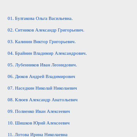
01. Булгакова Ольга Васильевна.
02. Ситников Александр Григорьевич.
03. Калинин Виктор Григорьевич.
04. Брайнин Владимир Александрович.
05. Лубенников Иван Леонидович.
06. Дюков Андрей Владимирович
07. Наседкин Николай Николаевич
08. Клюев Александр Анатольевич
09. Полиенко Иван Алексеевич
10. Шишков Юрий Алексеевич
11. Лотова Ирина Николаевна