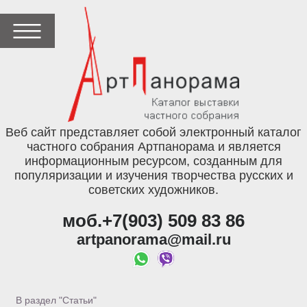
Веб сайт представляет собой электронный каталог
частного собрания Артпанорама и является
информационным ресурсом, созданным для
популяризации и изучения творчества русских и
советских художников.
моб.+7(903) 509 83 86
artpanorama@mail.ru
В раздел "Статьи"