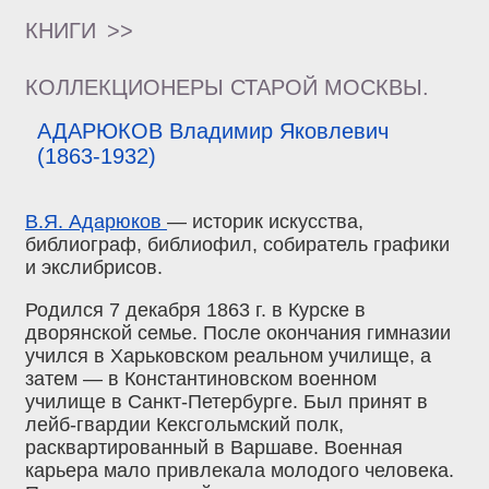
КНИГИ
>>
КОЛЛЕКЦИОНЕРЫ СТАРОЙ МОСКВЫ.
АДАРЮКОВ Владимир Яковлевич
(1863-1932)
В.Я. Адарюков
— историк искусства,
библиограф, библиофил, собиратель графики
и экслибрисов.
Родился 7 декабря 1863 г. в Курске в
дворянской семье. После окончания гимназии
учился в Харьковском реальном училище, а
затем — в Константиновском военном
училище в Санкт-Петербурге. Был принят в
лейб-гвардии Кексгольмский полк,
расквартированный в Варшаве. Военная
карьера мало привлекала молодого человека.