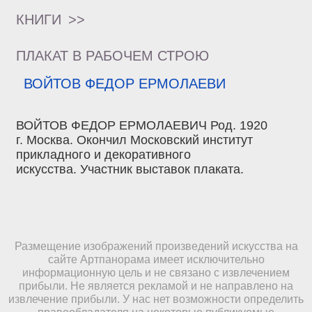
КНИГИ
>>
ПЛАКАТ В РАБОЧЕМ СТРОЮ
ВОЙТОВ ФЕДОР ЕРМОЛАЕВИ
ВОЙТОВ ФЕДОР ЕРМОЛАЕВИЧ Род. 1920
г. Москва. Окончил Московский институт
прикладного и декоративного
искусства. Участник выставок плаката.
Размещение изображений произведений искусства на
сайте Артпанорама имеет исключительно
информационную цель и не связано с извлечением
прибыли. Не является рекламой и не направлено на
извлечение прибыли. У нас нет возможности определить