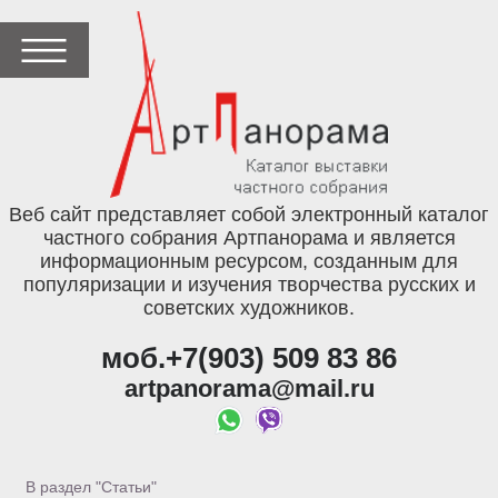
Веб сайт представляет собой электронный каталог
частного собрания Артпанорама и является
информационным ресурсом, созданным для
популяризации и изучения творчества русских и
советских художников.
моб.+7(903) 509 83 86
artpanorama@mail.ru
В раздел "Статьи"