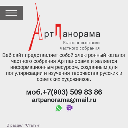
Веб сайт представляет собой электронный каталог
частного собрания Артпанорама и является
информационным ресурсом, созданным для
популяризации и изучения творчества русских и
советских художников.
моб.+7(903) 509 83 86
artpanorama@mail.ru
В раздел "Статьи"