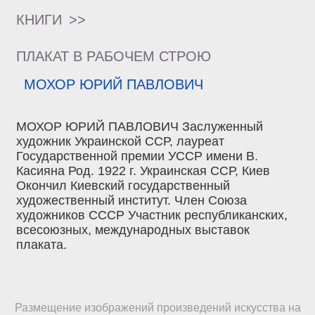
КНИГИ
>>
ПЛАКАТ В РАБОЧЕМ СТРОЮ
МОХОР ЮРИЙ ПАВЛОВИЧ
МОХОР ЮРИЙ ПАВЛОВИЧ Заслуженный
художник Украинской ССР, лауреат
Государственной премии УССР имени В.
Касияна Род. 1922 г. Украинская ССР, Киев
Окончил Киевский государственный
художественный институт. Член Союза
художников СССР Участник республиканских,
всесоюзных, международных выставок
плаката.
Размещение изображений произведений искусства на