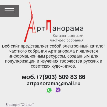
Веб сайт представляет собой электронный каталог
частного собрания Артпанорама и является
информационным ресурсом, созданным для
популяризации и изучения творчества русских и
советских художников.
моб.+7(903) 509 83 86
artpanorama@mail.ru
В раздел "Статьи"