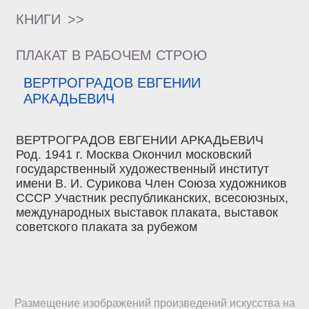
КНИГИ
>>
ПЛАКАТ В РАБОЧЕМ СТРОЮ
ВЕРТРОГРАДОВ ЕВГЕНИИ
АРКАДЬЕВИЧ
ВЕРТРОГРАДОВ ЕВГЕНИИ АРКАДЬЕВИЧ
Род. 1941 г. Москва Окончил московский
государственный художественный институт
имени В. И. Сурикова Член Союза художников
СССР Участник республиканских, всесоюзных,
международных выставок плаката, выставок
советского плаката за рубежом
Размещение изображений произведений искусства на