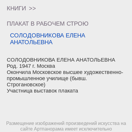
КНИГИ
>>
ПЛАКАТ В РАБОЧЕМ СТРОЮ
СОЛОДОВНИКОВА ЕЛЕНА
АНАТОЛЬЕВНА
СОЛОДОВНИКОВА ЕЛЕНА АНАТОЛЬЕВНА
Род. 1947 г. Москва
Окончила Московское высшее художественно-
промышленное училище (бывш.
Строгановское)
Участница выставок плаката
Размещение изображений произведений искусства на
сайте Артпанорама имеет исключительно