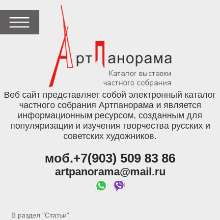
Веб сайт представляет собой электронный каталог
частного собрания Артпанорама и является
информационным ресурсом, созданным для
популяризации и изучения творчества русских и
советских художников.
моб.+7(903) 509 83 86
artpanorama@mail.ru
В раздел "Статьи"