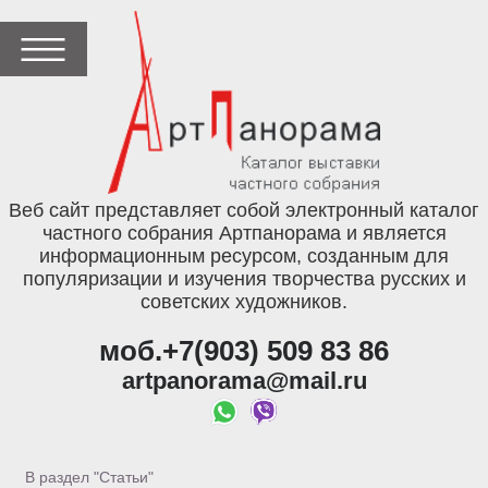
Веб сайт представляет собой электронный каталог
частного собрания Артпанорама и является
информационным ресурсом, созданным для
популяризации и изучения творчества русских и
советских художников.
моб.+7(903) 509 83 86
artpanorama@mail.ru
В раздел "Статьи"