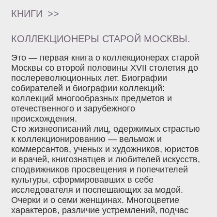
КНИГИ
>>
КОЛЛЕКЦИОНЕРЫ СТАРОЙ МОСКВЫ.
Это — первая книга о коллекционерах старой
Москвы со второй половины XVII столетия до
послереволюционных лет. Биографии
собирателей и биографии коллекций:
коллекций многообразных предметов и
отечественного и зарубежного
происхождения.
Сто жизнеописаний лиц, одержимых страстью
к коллекционированию — вельмож и
коммерсантов, ученых и художников, юристов
и врачей, книгознатцев и любителей искусств,
сподвижников просвещения и попечителей
культуры, сформировавших в себе
исследователя и поспешающих за модой.
Очерки и о семи женщинах. Многоцветие
характеров, различие устремлений, подчас