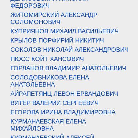
ФЕДОРОВИЧ
ЖИТОМИРСКИЙ АЛЕКСАНДР
СОЛОМОНОВИЧ
КУПРИЯНОВ МИХАИЛ ВАСИЛЬЕВИЧ
КРЫЛОВ ПОРФИРИЙ НИКИТИЧ
СОКОЛОВ НИКОЛАЙ АЛЕКСАНДРОВИЧ
ПЮСС КОЙТ ХАНСОВИЧ
ГОРЛАНОВ ВЛАДИМИР АНАТОЛЬЕВИЧ
СОЛОДОВНИКОВА ЕЛЕНА
АНАТОЛЬЕВНА
АЙРАПЕТЯНЦ ЛЕВОН ЕРВАНДОВИЧ
ВИТЕР ВАЛЕРИИ СЕРГЕЕВИЧ
ЕГОРОВА ИРИНА ВЛАДИМИРОВНА
КУРМАНАЕВСКАЯ ЕЛЕНА
МИХАЙЛОВНА
КУРМАНАЕВСКИЙ АЛЕКСЕЙ