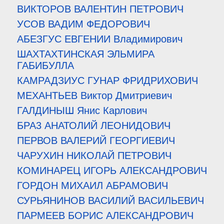
ВИКТОРОВ ВАЛЕНТИН ПЕТРОВИЧ
УСОВ ВАДИМ ФЕДОРОВИЧ
АБЕЗГУС ЕВГЕНИИ Владимирович
ШАХТАХТИНСКАЯ ЭЛЬМИРА
ГАБИБУЛЛА
КАМРАДЗИУС ГУНАР ФРИДРИХОВИЧ
МЕХАНТЬЕВ Виктор Дмитриевич
ГАЛДИНЫШ Янис Карлович
БРА3 АНАТОЛИЙ ЛЕОНИДОВИЧ
ПЕРВОВ ВАЛЕРИЙ ГЕОРГИЕВИЧ
ЧАРУХИН НИКОЛАЙ ПЕТРОВИЧ
КОМИНАРЕЦ ИГОРЬ АЛЕКСАНДРОВИЧ
ГОРДОН МИХАИЛ АБРАМОВИЧ
СУРЬЯНИНОВ ВАСИЛИЙ ВАСИЛЬЕВИЧ
ПАРМЕЕВ БОРИС АЛЕКСАНДРОВИЧ