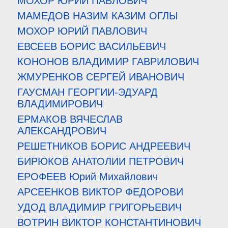
МОХОР ЮРИЙ ПАВЛОВИЧ
МАМЕДОВ НАЗИМ КАЗИМ ОГЛЫ
МОХОР ЮРИЙ ПАВЛОВИЧ
ЕВСЕЕВ БОРИС ВАСИЛЬЕВИЧ
КОНОНОВ ВЛАДИМИР ГАВРИЛОВИЧ
ЖМУРЕНКОВ СЕРГЕЙ ИВАНОВИЧ
ГАУСМАН ГЕОРГИИ-ЭДУАРД
ВЛАДИМИРОВИЧ
ЕРМАКОВ ВЯЧЕСЛАВ
АЛЕКСАНДРОВИЧ
РЕШЕТНИКОВ БОРИС АНДРЕЕВИЧ
БИРЮКОВ АНАТОЛИИ ПЕТРОВИЧ
ЕРОФЕЕВ Юрий Михайлович
АРСЕЕНКОВ ВИКТОР ФЕДОРОВИ
УДОД ВЛАДИМИР ГРИГОРЬЕВИЧ
ВОТРИН ВИКТОР КОНСТАНТИНОВИЧ