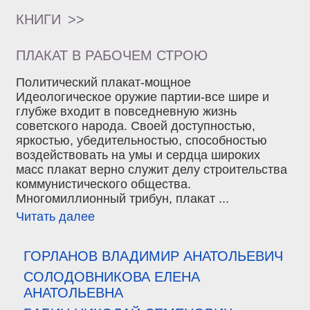
КНИГИ
>>
ПЛАКАТ В РАБОЧЕМ СТРОЮ
Политический плакат-мощное
Идеологическое оружие партии-все шире и
глубже входит в повседневную жизнь
советского народа. Своей доступностью,
яркостью, убедительностью, способностью
воздействовать на умы и сердца широких
масс плакат верно служит делу строительства
коммунистического общества.
Многомиллионный трибун, плакат ...
Читать далее
ГОРЛАНОВ ВЛАДИМИР АНАТОЛЬЕВИЧ
СОЛОДОВНИКОВА ЕЛЕНА
АНАТОЛЬЕВНА