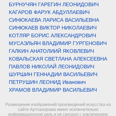
БУРНУЧЯН ГАРЕГИН ЛЕОНИДОВИЧ
КАГАРОВ ФАРУК АБДУЛЛАЕВИЧ
СИНЮКАЕВА ЛАРИСА ВАСИЛЬЕВНА
СИНЮКАЕВ ВИКТОР НИКОЛАЕВИЧ
КОТЛЯР БОРИС АЛЕКСАНДРОВИЧ
МУСАЭЛЬЯН ВЛАДИМИР ГУРГЕНОВИЧ
ГАЛКИН АНАТОЛИИЙ ЯКОВЛЕВИЧ
КОВАЛЬСКАЯ СВЕТЛАНА АЛЕКСЕЕВНА
ПАВЛОВ НИКОЛАЙ ЛЕОНИДОВИЧ
ШУРШИН ГЕННАДИИ ВАСИЛЬЕВИЧ
ПЕТРУШИН ЛЕОНИД Иванович
ХРАМОВ ВЛАДИМИР ВАСИЛЬЕВИЧ
Размещение изображений произведений искусства на
сайте Артпанорама имеет исключительно
информационную цель и не связано с извлечением