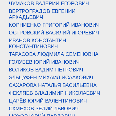
ЧУМАКОВ ВАЛЕРИИ ЕГОРОВИЧ
ВЕРТРОГРАДОВ ЕВГЕНИИ
АРКАДЬЕВИЧ
КОРНИЕНКО ГРИГОРИЙ ИВАНОВИЧ
ОСТРОВСКИЙ ВАСИЛИЙ ИГОРЕВИЧ
ИВАНОВ КОНСТАНТИН
КОНСТАНТИНОВИЧ
ТАРАСОВА ЛЮДМИЛА СЕМЕНОВНА
ГОЛУБЕВ ЮРИЙ ИВАНОВИЧ
ВОЛИКОВ ВАДИМ ПЕТРОВИЧ
ЭЛЬЦУФЕН МИХАИЛ ИСААКОВИЧ
САХАРОВА НАТАЛЬЯ ВАСИЛЬЕВНА
ФЕКЛЯЕВ ВЛАДИМИР НИКОЛАЕВИЧ
ЦАРЁВ ЮРИЙ ВАЛЕНТИНОВИЧ
СХМЕХОВ ЗЕЛИЙ ЛЬВОВИЧ