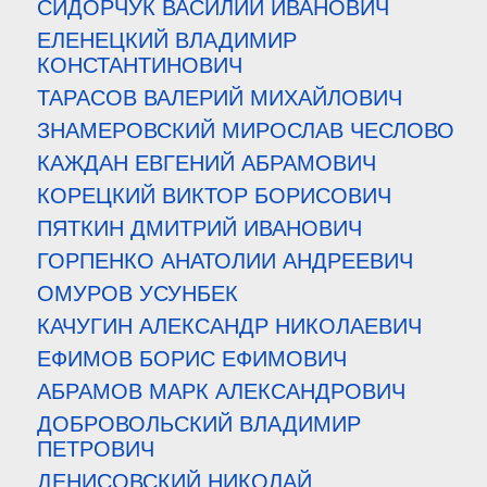
СИДОРЧУК ВАСИЛИЙ ИВАНОВИЧ
ЕЛЕНЕЦКИЙ ВЛАДИМИР
КОНСТАНТИНОВИЧ
ТАРАСОВ ВАЛЕРИЙ МИХАЙЛОВИЧ
ЗНАМЕРОВСКИЙ МИРОСЛАВ ЧЕСЛОВО
КАЖДАН ЕВГЕНИЙ АБРАМОВИЧ
КОРЕЦКИЙ ВИКТОР БОРИСОВИЧ
ПЯТКИН ДМИТРИЙ ИВАНОВИЧ
ГОРПЕНКО АНАТОЛИИ АНДРЕЕВИЧ
ОМУРОВ УСУНБЕК
КАЧУГИН АЛЕКСАНДР НИКОЛАЕВИЧ
ЕФИМОВ БОРИС ЕФИМОВИЧ
АБРАМОВ МАРК АЛЕКСАНДРОВИЧ
ДОБРОВОЛЬСКИЙ ВЛАДИМИР
ПЕТРОВИЧ
ДЕНИСОВСКИЙ НИКОЛАЙ