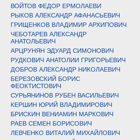
ВОЙТОВ ФЕДОР ЕРМОЛАЕВИ
РЫКОВ АЛЕКСАНДР АФАНАСЬЕВИЧ
ГРИЩЕНКОВ ВЛАДИМИР АРХИПОВИЧ
ЧЕБОТАРЕВ АЛЕКСАНДР
АНАТОЛЬЕВИЧ
АРЦРУНЯН ЭДУАРД СИМОНОВИЧ
РУДКОВИЧ АНАТОЛИИ ГРИГОРЬЕВИЧ
ДОБРОВ АЛЕКСАНДР НИКОЛАЕВИЧ
БЕРЕЗОВСКИЙ БОРИС
ФЕОКТИСТОВИЧ
СУРЬЯНИНОВ РУБЕН ВАСИЛЬЕВИЧ
КЕРШИН ЮРИЙ ВЛАДИМИРОВИЧ
БРИСКИН ВЕНИАМИН МАРКОВИЧ
РАЕВ СЕМЕН БОРИСОВИЧ
ЛЕВЧЕНКО ВИТАЛИЙ МИХАЙЛОВИЧ