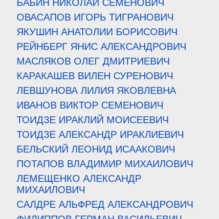
БАБИН НИКОЛАЙ СЕМЕНОВИЧ
ОВАСАПОВ ИГОРЬ ТИГРАНОВИЧ
ЯКУШИН АНАТОЛИИ БОРИСОВИЧ
РЕЙНБЕРГ ЯНИС АЛЕКСАНДРОВИЧ
МАСЛЯКОВ ОЛЕГ ДМИТРИЕВИЧ
КАРАКАШЕВ ВИЛЕН СУРЕНОВИЧ
ЛЕВШУНОВА ЛИЛИЯ ЯКОВЛЕВНА
ИВАНОВ ВИКТОР СЕМЕНОВИЧ
ТОИДЗЕ ИРАКЛИЙ МОИСЕЕВИЧ
ТОИДЗЕ АЛЕКСАНДР ИРАКЛИЕВИЧ
БЕЛЬСКИЙ ЛЕОНИД ИСААКОВИЧ
ПОТАПОВ ВЛАДИМИР МИХАИЛОВИЧ
ЛЕМЕЩЕНКО АЛЕКСАНДР
МИХАИЛОВИЧ
САЛДРЕ АЛЬФРЕД АЛЕКСАНДРОВИЧ