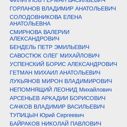
ФИЛИППОВ ГЕРМАН ВАСИЛЬЕВИЧ
ГОРЛАНОВ ВЛАДИМИР АНАТОЛЬЕВИЧ
СОЛОДОВНИКОВА ЕЛЕНА
АНАТОЛЬЕВНА
СМИРНОВА ВАЛЕРИИ
АЛЕКСАНДРОВИЧ
БЕНДЕЛЬ ПЕТР ЭМИЛЬЕВИЧ
САВОСТЮК ОЛЕГ МИХАЙЛОВИЧ
УСПЕНСКИЙ БОРИС АЛЕКСАНДРОВИЧ
ГЕТМАН МИХАИЛ АНАТОЛЬЕВИЧ
ЛУКЬЯНОВ МИРОН ВЛАДИМИРОВИЧ
НЕПОМНЯЩИЙ ЛЕОНИД Михайлович
АРСЕНЬЕВ АРКАДИИ БОРИСОВИЧ
САЧКОВ ВЛАДИМИР ВАСИЛЬЕВИЧ
ТУПИЦЫН Юрий Сергеевич
БАЙРАКОВ НИКОЛАЙ ПАВЛОВИЧ