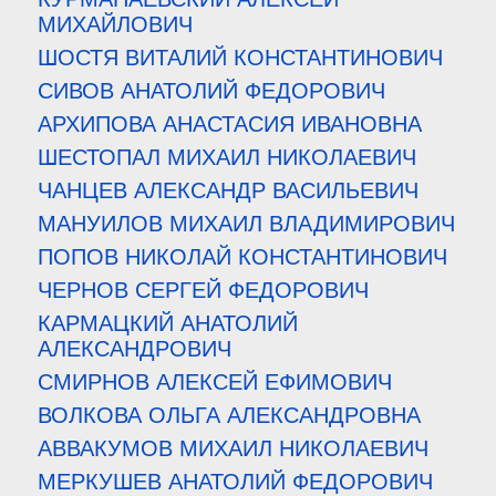
МИХАЙЛОВИЧ
ШОСТЯ ВИТАЛИЙ КОНСТАНТИНОВИЧ
СИВОВ АНАТОЛИЙ ФЕДОРОВИЧ
АРХИПОВА АНАСТАСИЯ ИВАНОВНА
ШЕСТОПАЛ МИХАИЛ НИКОЛАЕВИЧ
ЧАНЦЕВ АЛЕКСАНДР ВАСИЛЬЕВИЧ
МАНУИЛОВ МИХАИЛ ВЛАДИМИРОВИЧ
ПОПОВ НИКОЛАЙ КОНСТАНТИНОВИЧ
ЧЕРНОВ СЕРГЕЙ ФЕДОРОВИЧ
КАРМАЦКИЙ АНАТОЛИЙ
АЛЕКСАНДРОВИЧ
СМИРНОВ АЛЕКСЕЙ ЕФИМОВИЧ
ВОЛКОВА ОЛЬГА АЛЕКСАНДРОВНА
АВВАКУМОВ МИХАИЛ НИКОЛАЕВИЧ
МЕРКУШЕВ АНАТОЛИЙ ФЕДОРОВИЧ