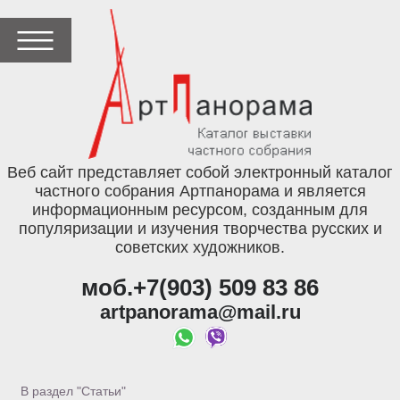
Веб сайт представляет собой электронный каталог
частного собрания Артпанорама и является
информационным ресурсом, созданным для
популяризации и изучения творчества русских и
советских художников.
моб.+7(903) 509 83 86
artpanorama@mail.ru
В раздел "Статьи"