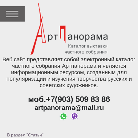
Веб сайт представляет собой электронный каталог
частного собрания Артпанорама и является
информационным ресурсом, созданным для
популяризации и изучения творчества русских и
советских художников.
моб.+7(903) 509 83 86
artpanorama@mail.ru
В раздел "Статьи"