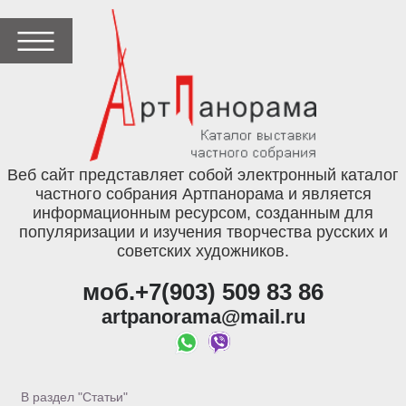
Веб сайт представляет собой электронный каталог
частного собрания Артпанорама и является
информационным ресурсом, созданным для
популяризации и изучения творчества русских и
советских художников.
моб.+7(903) 509 83 86
artpanorama@mail.ru
В раздел "Статьи"