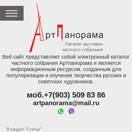
Веб сайт представляет собой электронный каталог
частного собрания Артпанорама и является
информационным ресурсом, созданным для
популяризации и изучения творчества русских и
советских художников.
моб.+7(903) 509 83 86
artpanorama@mail.ru
В раздел "Статьи"